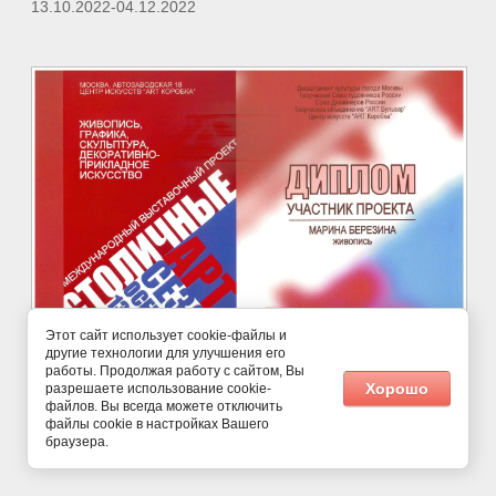
13.10.2022-04.12.2022
Этот сайт использует cookie-файлы и
другие технологии для улучшения его
работы. Продолжая работу с сайтом, Вы
Хорошо
разрешаете использование cookie-
©
файлов. Вы всегда можете отключить
файлы cookie в настройках Вашего
браузера.