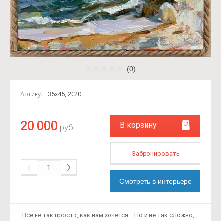
(0)
Артикул:
35х45, 2020
20 000
В корзину
руб.
Забронировать
Смотреть в интерьере
Все не так просто, как нам хочется... Но и не так сложно,