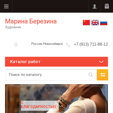
Марина Березина
Художник
Россия,Новосибирск
+7 (913) 711-88-12
Каталог работ
С
БЛАГОДАРНОСТЬЮ