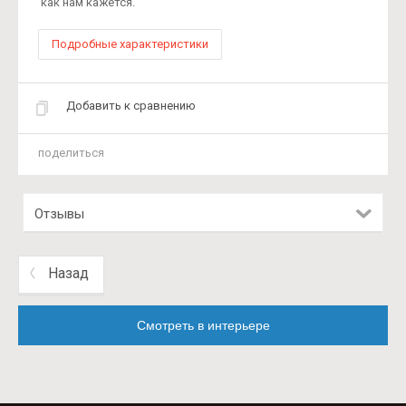
как нам кажется.
Подробные характеристики
Добавить к сравнению
поделиться
Отзывы
Назад
Смотреть в интерьере