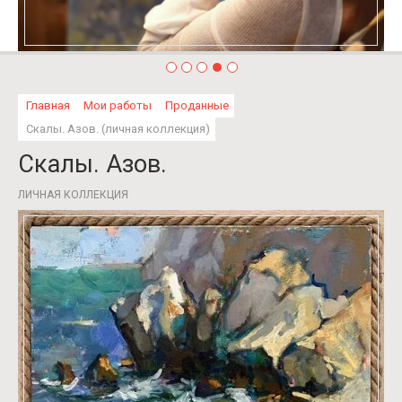
Главная
Мои работы
Проданные
Скалы. Азов. (личная коллекция)
Скалы. Азов.
ЛИЧНАЯ КОЛЛЕКЦИЯ