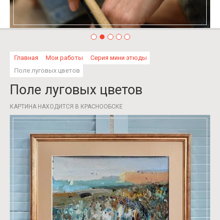
Главная
Мои работы
Серия мини этюды
Поле луговых цветов
Поле луговых цветов
КАРТИНА НАХОДИТСЯ В КРАСНООБСКЕ