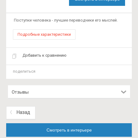
Поступки человека - лучшие переводчики его мыслей.
Подробные характеристики
Добавить к сравнению
поделиться
Отзывы
Назад
Смотреть в интерьере